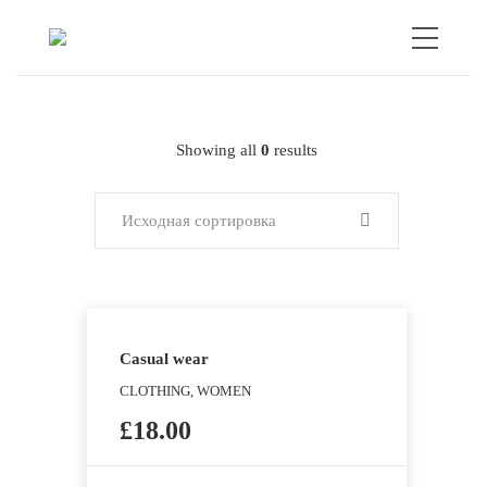
Showing all
0
results
Исходная сортировка
Casual wear
CLOTHING, WOMEN
£
18.00