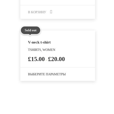
В КОРЗИНУ
Sold out
V-neck t-shirt
TSHIRTS, WOMEN
£
15.00
£
20.00
–
ВЫБЕРИТЕ ПАРАМЕТРЫ